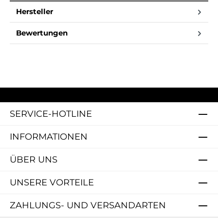
Hersteller
Bewertungen
SERVICE-HOTLINE
INFORMATIONEN
ÜBER UNS
UNSERE VORTEILE
ZAHLUNGS- UND VERSANDARTEN