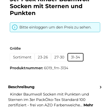
Socken mit Sternen und
Punkten
Bitte einloggen um den Preis zu sehen.
auswählen
Größe
Sortiment
23-26
27-30
31-34
Produktnummer:
6019_fm-3134
Beschreibung
Kinder Baumwoll Socken mit Punkten und
Sternen im 3er PackÖko-Tex Standard 100
zertifiziert - frei von AZO Farbenweiche…
Mehr