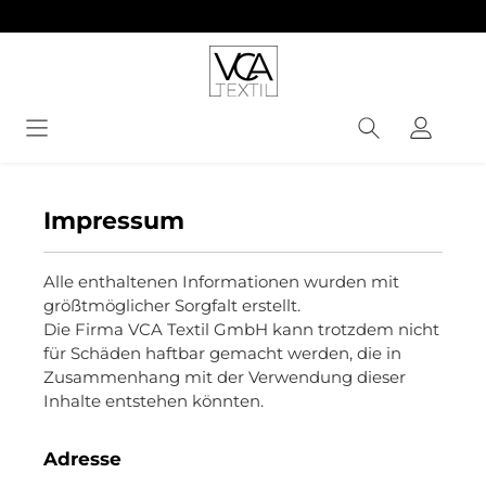
alt springen
Impressum
Alle enthaltenen Informationen wurden mit
größtmöglicher Sorgfalt erstellt.
Die Firma VCA Textil GmbH kann trotzdem nicht
für Schäden haftbar gemacht werden, die in
Zusammenhang mit der Verwendung dieser
Inhalte entstehen könnten.
Adresse