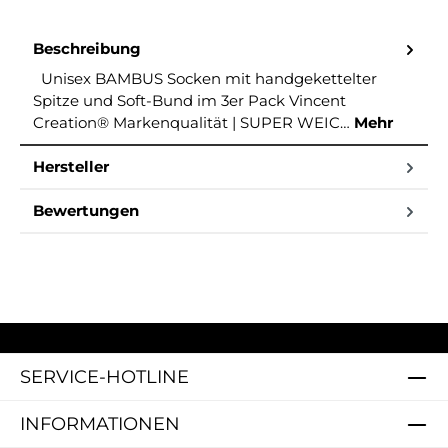
Beschreibung
Unisex BAMBUS Socken mit handgekettelter
Spitze und Soft-Bund im 3er Pack Vincent
Creation® Markenqualität | SUPER WEIC…
Mehr
Hersteller
Bewertungen
SERVICE-HOTLINE
INFORMATIONEN