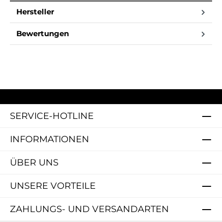
Hersteller
Bewertungen
SERVICE-HOTLINE
INFORMATIONEN
ÜBER UNS
UNSERE VORTEILE
ZAHLUNGS- UND VERSANDARTEN