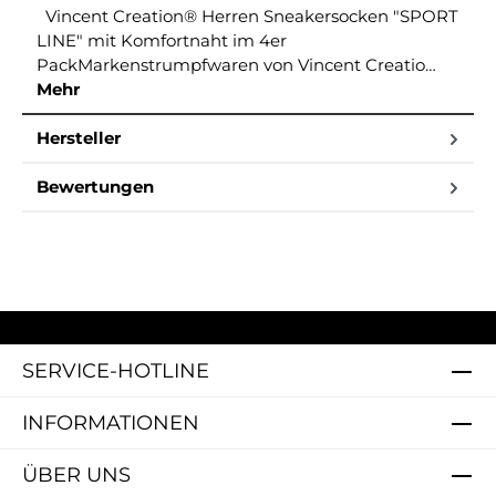
Vincent Creation® Herren Sneakersocken "SPORT
LINE" mit Komfortnaht im 4er
PackMarkenstrumpfwaren von Vincent Creatio…
Mehr
Hersteller
Bewertungen
SERVICE-HOTLINE
INFORMATIONEN
ÜBER UNS