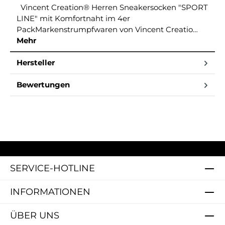
Vincent Creation® Herren Sneakersocken "SPORT
LINE" mit Komfortnaht im 4er
PackMarkenstrumpfwaren von Vincent Creatio…
Mehr
Hersteller
Bewertungen
SERVICE-HOTLINE
INFORMATIONEN
ÜBER UNS