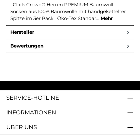
Clark Crown® Herren PREMIUM Baumwoll
Socken aus 100% Baumwolle mit handgekettelter
Spitze im 3er Pack Öko-Tex Standar…
Mehr
Hersteller
Bewertungen
SERVICE-HOTLINE
INFORMATIONEN
ÜBER UNS