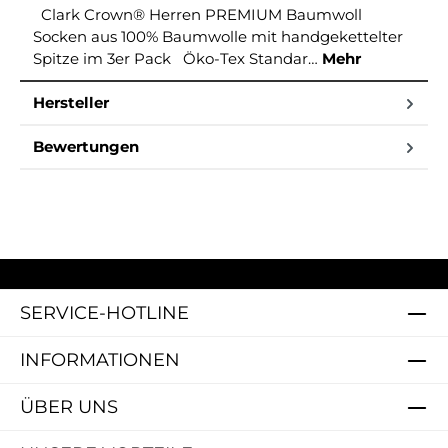
Clark Crown® Herren PREMIUM Baumwoll
Socken aus 100% Baumwolle mit handgekettelter
Spitze im 3er Pack Öko-Tex Standar…
Mehr
Hersteller
Bewertungen
SERVICE-HOTLINE
INFORMATIONEN
ÜBER UNS