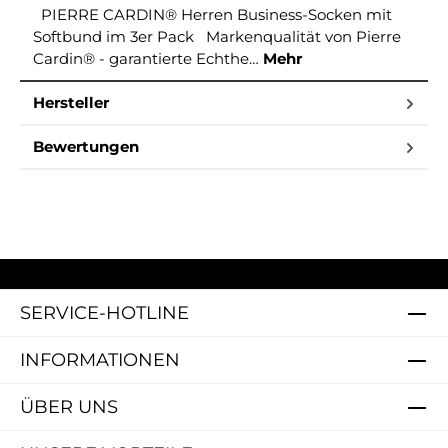
PIERRE CARDIN® Herren Business-Socken mit
Softbund im 3er Pack Markenqualität von Pierre
Cardin® - garantierte Echthe…
Mehr
Hersteller
Bewertungen
SERVICE-HOTLINE
INFORMATIONEN
ÜBER UNS