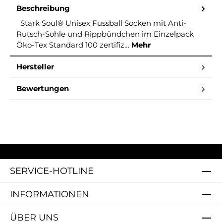
Beschreibung
Stark Soul® Unisex Fussball Socken mit Anti-
Rutsch-Sohle und Rippbündchen im Einzelpack
Öko-Tex Standard 100 zertifiz…
Mehr
Hersteller
Bewertungen
SERVICE-HOTLINE
INFORMATIONEN
ÜBER UNS