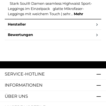
Stark Soul® Damen seamless Highwaist Sport-
Leggings im Einzelpack glatte Mikrofaser-
Leggings mit weichem Touch | sehr…
Mehr
Hersteller
Bewertungen
SERVICE-HOTLINE
INFORMATIONEN
ÜBER UNS