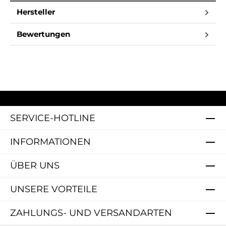
Hersteller
Bewertungen
SERVICE-HOTLINE
INFORMATIONEN
ÜBER UNS
UNSERE VORTEILE
ZAHLUNGS- UND VERSANDARTEN