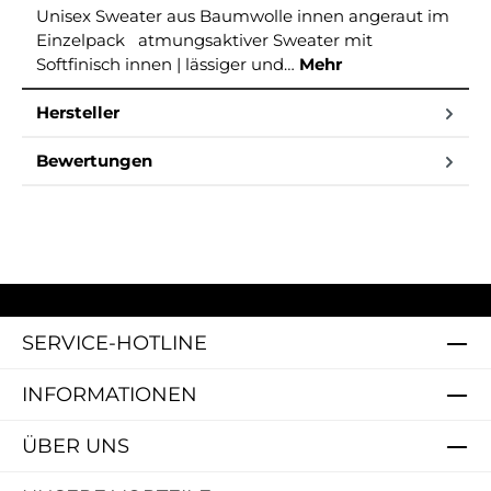
Unisex Sweater aus Baumwolle innen angeraut im
Einzelpack atmungsaktiver Sweater mit
Softfinisch innen | lässiger und…
Mehr
Hersteller
Bewertungen
SERVICE-HOTLINE
INFORMATIONEN
ÜBER UNS