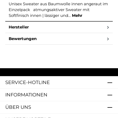
Unisex Sweater aus Baumwolle innen angeraut im
Einzelpack atmungsaktiver Sweater mit
Softfinisch innen | lässiger und…
Mehr
Hersteller
Bewertungen
SERVICE-HOTLINE
INFORMATIONEN
ÜBER UNS