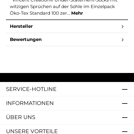
witzigen Sprüchen auf der Sohle im Einzelpack
Öko-Tex Standard 100 zer…
Mehr
Hersteller
Bewertungen
SERVICE-HOTLINE
INFORMATIONEN
ÜBER UNS
UNSERE VORTEILE